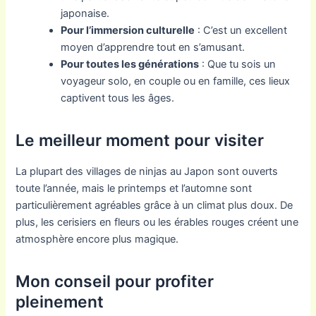
japonaise.
Pour l’immersion culturelle
: C’est un excellent
moyen d’apprendre tout en s’amusant.
Pour toutes les générations
: Que tu sois un
voyageur solo, en couple ou en famille, ces lieux
captivent tous les âges.
Le meilleur moment pour visiter
La plupart des villages de ninjas au Japon sont ouverts
toute l’année, mais le printemps et l’automne sont
particulièrement agréables grâce à un climat plus doux. De
plus, les cerisiers en fleurs ou les érables rouges créent une
atmosphère encore plus magique.
Mon conseil pour profiter
pleinement