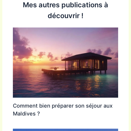
Mes autres publications à
découvrir !
Comment bien préparer son séjour aux
Maldives ?