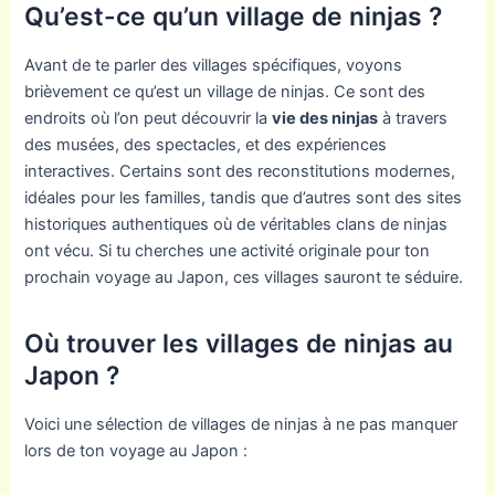
Qu’est-ce qu’un village de ninjas ?
Avant de te parler des villages spécifiques, voyons
brièvement ce qu’est un village de ninjas. Ce sont des
endroits où l’on peut découvrir la
vie des ninjas
à travers
des musées, des spectacles, et des expériences
interactives. Certains sont des reconstitutions modernes,
idéales pour les familles, tandis que d’autres sont des sites
historiques authentiques où de véritables clans de ninjas
ont vécu. Si tu cherches une activité originale pour ton
prochain voyage au Japon, ces villages sauront te séduire.
Où trouver les villages de ninjas au
Japon ?
Voici une sélection de villages de ninjas à ne pas manquer
lors de ton voyage au Japon :