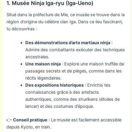
1. Musée Ninja Iga-ryu (Iga-Ueno)
Situé dans la préfecture de Mie, ce musée se trouve dans la
région d’origine du célèbre clan Iga. Dans ce lieu fascinant,
tu découvriras :
Des démonstrations d’arts martiaux ninja
:
Admire des combattants exécuter des techniques
ancestrales.
Une maison ninja
: Explore une maison truffée de
passages secrets et de pièges, comme dans les
récits légendaires.
Des expositions historiques
: Enrichis tes
connaissances grâce à des artefacts
authentiques, comme des shurikens (étoiles de
lancer) et des costumes d’époque.
👉
Conseil pratique
: Le musée est facilement accessible
depuis Kyoto, en train.