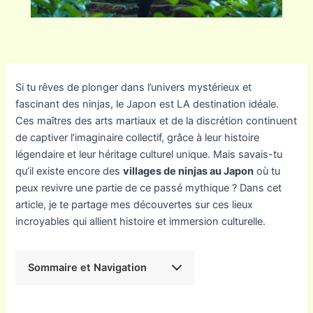
Si tu rêves de plonger dans l’univers mystérieux et
fascinant des ninjas, le Japon est LA destination idéale.
Ces maîtres des arts martiaux et de la discrétion continuent
de captiver l’imaginaire collectif, grâce à leur histoire
légendaire et leur héritage culturel unique. Mais savais-tu
qu’il existe encore des
villages de ninjas au Japon
où tu
peux revivre une partie de ce passé mythique ? Dans cet
article, je te partage mes découvertes sur ces lieux
incroyables qui allient histoire et immersion culturelle.
Sommaire et Navigation