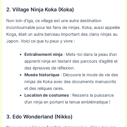
2. Village Ninja Koka (Koka)
Non loin d’Iga, ce village est une autre destination
incontournable pour les fans de ninjas. Koka, aussi appelée
Koga, était un autre berceau important des clans ninjas au
Japon. Voici ce que tu peux y vivre :
Entraînement ninja
: Mets-toi dans la peau d’un
apprenti ninja en testant des parcours d’agilité et
des épreuves de réflexion.
Musée historique
: Découvre le mode de vie des
ninjas de Koka avec des documents manuscrits
et des reliques rares.
Location de costumes
: Ressens la puissance
d’un ninja en portant la tenue emblématique !
3. Edo Wonderland (Nikko)