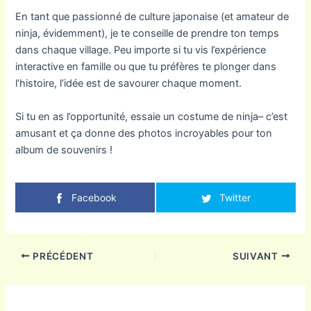
En tant que passionné de culture japonaise (et amateur de
ninja, évidemment), je te conseille de prendre ton temps
dans chaque village. Peu importe si tu vis l’expérience
interactive en famille ou que tu préfères te plonger dans
l’histoire, l’idée est de savourer chaque moment.
Si tu en as l’opportunité, essaie un costume de ninja– c’est
amusant et ça donne des photos incroyables pour ton
album de souvenirs !
Facebook
Twitter
PRÉCÉDENT
SUIVANT