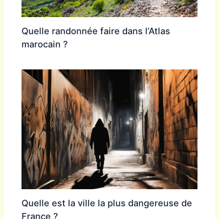
Quelle randonnée faire dans l’Atlas
marocain ?
Quelle est la ville la plus dangereuse de
France ?