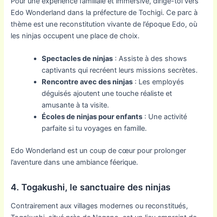
Pour une expérience familiale et immersive, dirige-toi vers
Edo Wonderland dans la préfecture de Tochigi. Ce parc à
thème est une reconstitution vivante de l’époque Edo, où
les ninjas occupent une place de choix.
Spectacles de ninjas
: Assiste à des shows
captivants qui recréent leurs missions secrètes.
Rencontre avec des ninjas
: Les employés
déguisés ajoutent une touche réaliste et
amusante à ta visite.
Écoles de ninjas pour enfants
: Une activité
parfaite si tu voyages en famille.
Edo Wonderland est un coup de cœur pour prolonger
l’aventure dans une ambiance féerique.
4. Togakushi, le sanctuaire des ninjas
Contrairement aux villages modernes ou reconstitués,