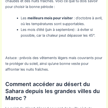
chaudes et des nuits fraîches. Voici ce que tu dois savoir
pour choisir la bonne période :
Les
meilleurs mois pour visiter
: d’octobre à avril,
où les températures sont supportables.
Les mois d’été (juin à septembre) : à éviter si
possible, car la chaleur peut dépasser les 45°.
Astuce : prévois des vêtements légers mais couvrants pour
te protéger du soleil, ainsi qu’une bonne veste pour
affronter les nuits fraîches.
Comment accéder au désert du
Sahara depuis les grandes villes du
Maroc ?