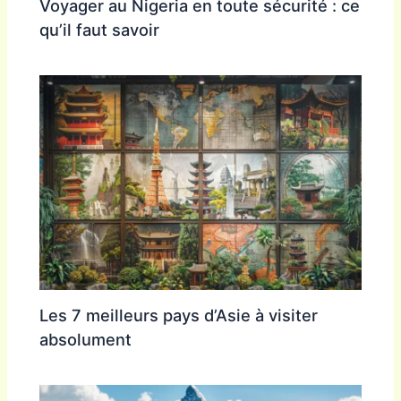
Voyager au Nigeria en toute sécurité : ce
qu’il faut savoir
Les 7 meilleurs pays d’Asie à visiter
absolument