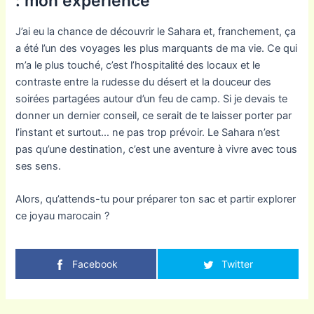
: mon expérience
J’ai eu la chance de découvrir le Sahara et, franchement, ça
a été l’un des voyages les plus marquants de ma vie. Ce qui
m’a le plus touché, c’est l’hospitalité des locaux et le
contraste entre la rudesse du désert et la douceur des
soirées partagées autour d’un feu de camp. Si je devais te
donner un dernier conseil, ce serait de te laisser porter par
l’instant et surtout… ne pas trop prévoir. Le Sahara n’est
pas qu’une destination, c’est une aventure à vivre avec tous
ses sens.
Alors, qu’attends-tu pour préparer ton sac et partir explorer
ce joyau marocain ?
Facebook
Twitter