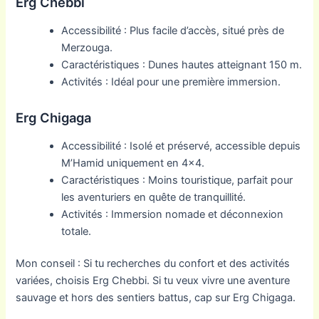
Erg Chebbi
Accessibilité : Plus facile d’accès, situé près de
Merzouga.
Caractéristiques : Dunes hautes atteignant 150 m.
Activités : Idéal pour une première immersion.
Erg Chigaga
Accessibilité : Isolé et préservé, accessible depuis
M’Hamid uniquement en 4×4.
Caractéristiques : Moins touristique, parfait pour
les aventuriers en quête de tranquillité.
Activités : Immersion nomade et déconnexion
totale.
Mon conseil : Si tu recherches du confort et des activités
variées, choisis Erg Chebbi. Si tu veux vivre une aventure
sauvage et hors des sentiers battus, cap sur Erg Chigaga.