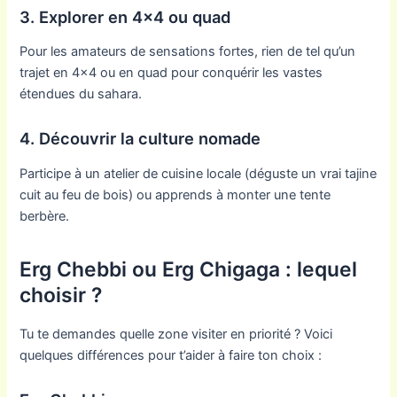
3. Explorer en 4×4 ou quad
Pour les amateurs de sensations fortes, rien de tel qu’un
trajet en 4×4 ou en quad pour conquérir les vastes
étendues du sahara.
4. Découvrir la culture nomade
Participe à un atelier de cuisine locale (déguste un vrai tajine
cuit au feu de bois) ou apprends à monter une tente
berbère.
Erg Chebbi ou Erg Chigaga : lequel
choisir ?
Tu te demandes quelle zone visiter en priorité ? Voici
quelques différences pour t’aider à faire ton choix :