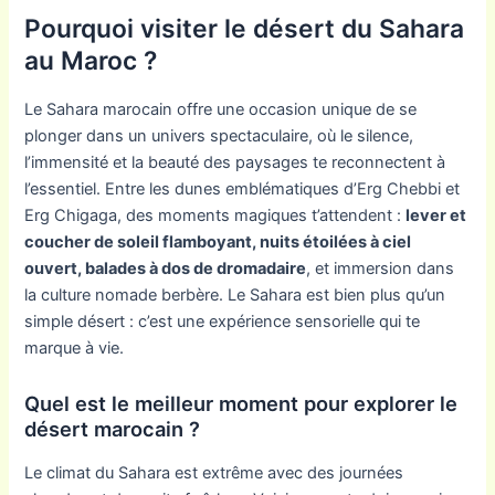
Pourquoi visiter le désert du Sahara
au Maroc ?
Le Sahara marocain offre une occasion unique de se
plonger dans un univers spectaculaire, où le silence,
l’immensité et la beauté des paysages te reconnectent à
l’essentiel. Entre les dunes emblématiques d’Erg Chebbi et
Erg Chigaga, des moments magiques t’attendent :
lever et
coucher de soleil flamboyant, nuits étoilées à ciel
ouvert, balades à dos de dromadaire
, et immersion dans
la culture nomade berbère. Le Sahara est bien plus qu’un
simple désert : c’est une expérience sensorielle qui te
marque à vie.
Quel est le meilleur moment pour explorer le
désert marocain ?
Le climat du Sahara est extrême avec des journées