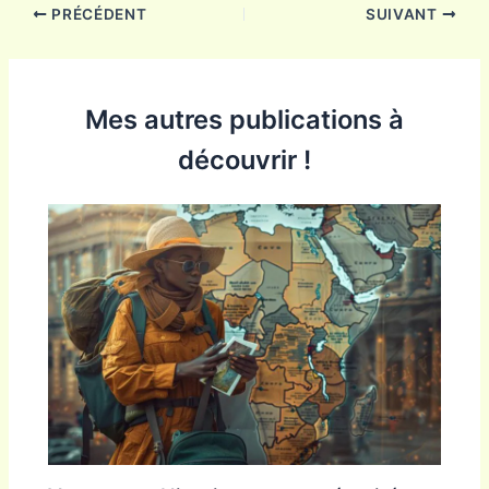
PRÉCÉDENT
SUIVANT
Mes autres publications à
découvrir !