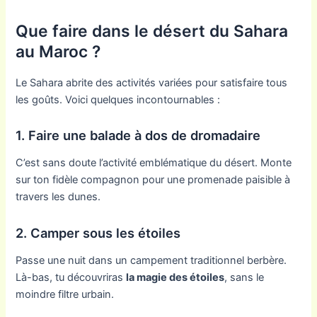
Que faire dans le désert du Sahara
au Maroc ?
Le Sahara abrite des activités variées pour satisfaire tous
les goûts. Voici quelques incontournables :
1. Faire une balade à dos de dromadaire
C’est sans doute l’activité emblématique du désert. Monte
sur ton fidèle compagnon pour une promenade paisible à
travers les dunes.
2. Camper sous les étoiles
Passe une nuit dans un campement traditionnel berbère.
Là-bas, tu découvriras
la magie des étoiles
, sans le
moindre filtre urbain.