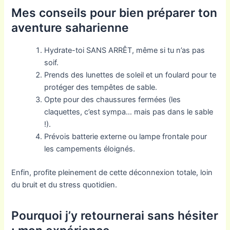
Mes conseils pour bien préparer ton
aventure saharienne
Hydrate-toi SANS ARRÊT, même si tu n’as pas
soif.
Prends des lunettes de soleil et un foulard pour te
protéger des tempêtes de sable.
Opte pour des chaussures fermées (les
claquettes, c’est sympa… mais pas dans le sable
!).
Prévois batterie externe ou lampe frontale pour
les campements éloignés.
Enfin, profite pleinement de cette déconnexion totale, loin
du bruit et du stress quotidien.
Pourquoi j’y retournerai sans hésiter