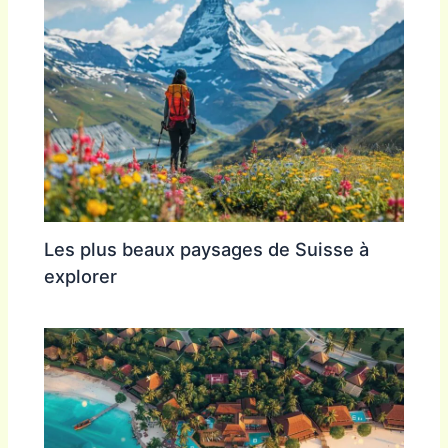
Les plus beaux paysages de Suisse à
explorer