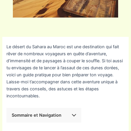
Le désert du Sahara au Maroc est une destination qui fait
rêver de nombreux voyageurs en quête d’aventure,
d’immensité et de paysages à couper le souffle. Si toi aussi
tu envisages de te lancer à l’assaut de ces dunes dorées,
voici un guide pratique pour bien préparer ton voyage.
Laisse-moi t’accompagner dans cette aventure unique à
travers des conseils, des astuces et les étapes
incontournables.
Sommaire et Navigation