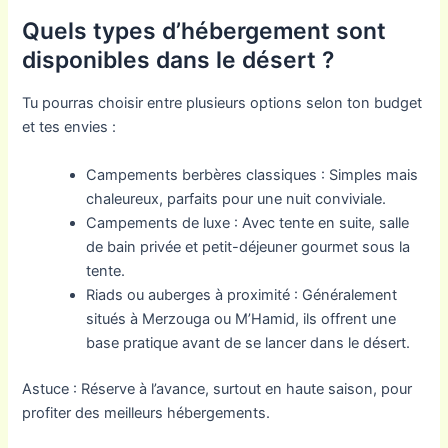
Quels types d’hébergement sont
disponibles dans le désert ?
Tu pourras choisir entre plusieurs options selon ton budget
et tes envies :
Campements berbères classiques : Simples mais
chaleureux, parfaits pour une nuit conviviale.
Campements de luxe : Avec tente en suite, salle
de bain privée et petit-déjeuner gourmet sous la
tente.
Riads ou auberges à proximité : Généralement
situés à Merzouga ou M’Hamid, ils offrent une
base pratique avant de se lancer dans le désert.
Astuce : Réserve à l’avance, surtout en haute saison, pour
profiter des meilleurs hébergements.