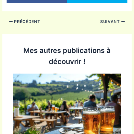
PRÉCÉDENT
SUIVANT
Mes autres publications à
découvrir !