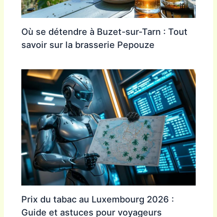
Où se détendre à Buzet-sur-Tarn : Tout
savoir sur la brasserie Pepouze
Prix du tabac au Luxembourg 2026 :
Guide et astuces pour voyageurs