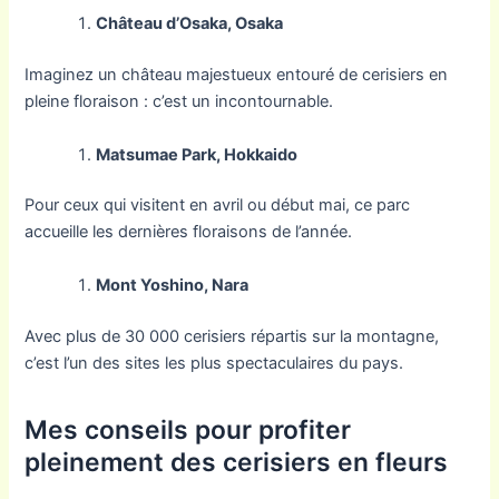
Château d’Osaka, Osaka
Imaginez un château majestueux entouré de cerisiers en
pleine floraison : c’est un incontournable.
Matsumae Park, Hokkaido
Pour ceux qui visitent en avril ou début mai, ce parc
accueille les dernières floraisons de l’année.
Mont Yoshino, Nara
Avec plus de 30 000 cerisiers répartis sur la montagne,
c’est l’un des sites les plus spectaculaires du pays.
Mes conseils pour profiter
pleinement des cerisiers en fleurs