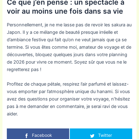
Ce que j’en pense : un spectacle à
voir au moins une fois dans sa vie
Personnellement, je ne me lasse pas de revoir les sakura au
Japon. Il y a ce mélange de beauté presque irréelle et
d’ambiance festive qui fait qu’on ne veut jamais que ça se
termine. Si vous êtes comme moi, amateur de voyage et de
découvertes, bloquez quelques jours dans votre planning
de 2026 pour vivre ce moment. Soyez sûr que vous ne le
regretterez pas !
Profitez de chaque pétale, respirez l’air parfumé et laissez-
vous emporter par l’atmosphère unique du hanami. Si vous
avez des questions pour organiser votre voyage, n’hésitez
pas à me demander en commentaire, je serai ravi de vous
aider.
Facebook
Twitter