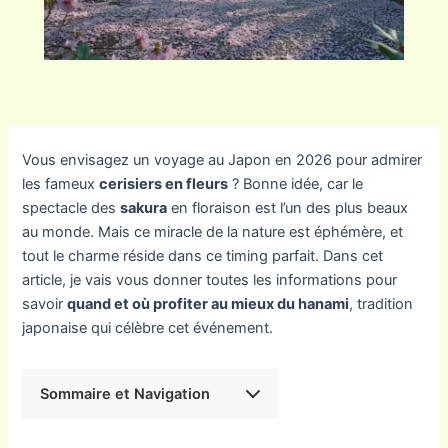
Vous envisagez un voyage au Japon en 2026 pour admirer
les fameux
cerisiers en fleurs
? Bonne idée, car le
spectacle des
sakura
en floraison est l’un des plus beaux
au monde. Mais ce miracle de la nature est éphémère, et
tout le charme réside dans ce timing parfait. Dans cet
article, je vais vous donner toutes les informations pour
savoir
quand et où profiter au mieux du hanami
, tradition
japonaise qui célèbre cet événement.
Sommaire et Navigation