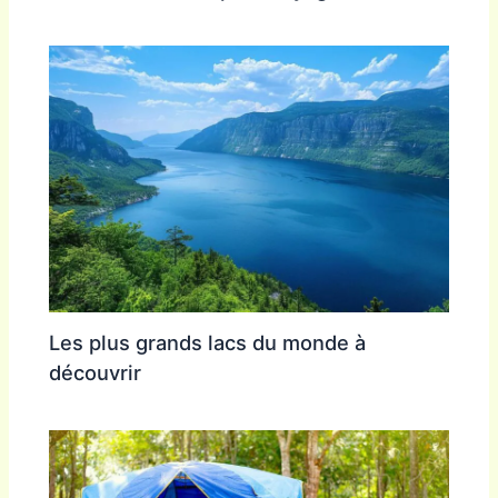
Les plus grands lacs du monde à
découvrir