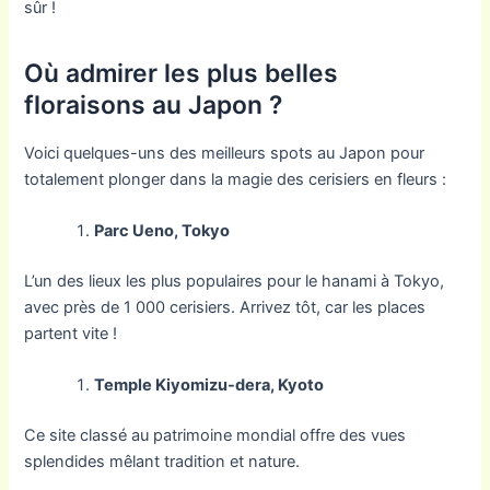
sûr !
Où admirer les plus belles
floraisons au Japon ?
Voici quelques-uns des meilleurs spots au Japon pour
totalement plonger dans la magie des cerisiers en fleurs :
Parc Ueno, Tokyo
L’un des lieux les plus populaires pour le hanami à Tokyo,
avec près de 1 000 cerisiers. Arrivez tôt, car les places
partent vite !
Temple Kiyomizu-dera, Kyoto
Ce site classé au patrimoine mondial offre des vues
splendides mêlant tradition et nature.