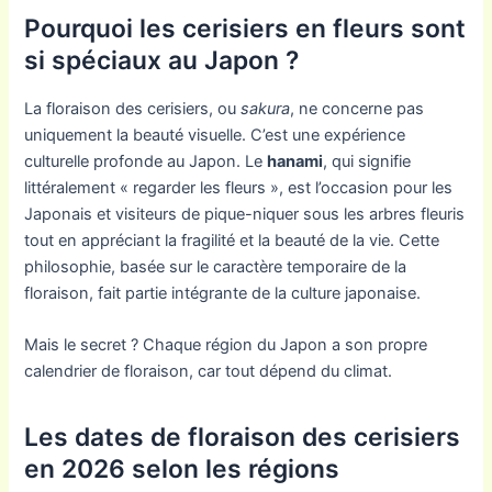
Pourquoi les cerisiers en fleurs sont
si spéciaux au Japon ?
La floraison des cerisiers, ou
sakura
, ne concerne pas
uniquement la beauté visuelle. C’est une expérience
culturelle profonde au Japon. Le
hanami
, qui signifie
littéralement « regarder les fleurs », est l’occasion pour les
Japonais et visiteurs de pique-niquer sous les arbres fleuris
tout en appréciant la fragilité et la beauté de la vie. Cette
philosophie, basée sur le caractère temporaire de la
floraison, fait partie intégrante de la culture japonaise.
Mais le secret ? Chaque région du Japon a son propre
calendrier de floraison, car tout dépend du climat.
Les dates de floraison des cerisiers
en 2026 selon les régions