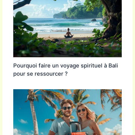
Pourquoi faire un voyage spirituel à Bali
pour se ressourcer ?