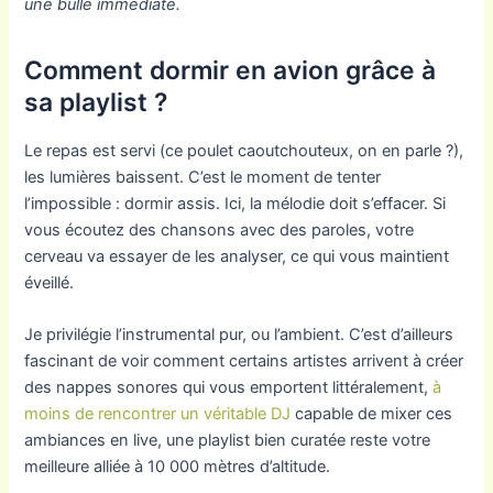
une bulle immédiate.
Comment dormir en avion grâce à
sa playlist ?
Le repas est servi (ce poulet caoutchouteux, on en parle ?),
les lumières baissent. C’est le moment de tenter
l’impossible : dormir assis. Ici, la mélodie doit s’effacer. Si
vous écoutez des chansons avec des paroles, votre
cerveau va essayer de les analyser, ce qui vous maintient
éveillé.
Je privilégie l’instrumental pur, ou l’ambient. C’est d’ailleurs
fascinant de voir comment certains artistes arrivent à créer
des nappes sonores qui vous emportent littéralement,
à
moins de rencontrer un véritable DJ
capable de mixer ces
ambiances en live, une playlist bien curatée reste votre
meilleure alliée à 10 000 mètres d’altitude.