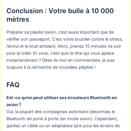
Conclusion : Votre bulle à 10 000
mètres
Préparer sa playlist avion, c’est aussi important que de
vérifier son passeport. C’est votre bouclier contre le stress,
l’ennui et le bruit ambiant. Alors, prenez 15 minutes ce soir
pour la créer. Et vous, c’est quoi le titre qui vous apaise
instantanément ? Dites-le-moi en commentaire, je suis
toujours à la recherche de nouvelles pépites !
FAQ
Est-ce qu’on peut utiliser ses écouteurs Bluetooth en
avion ?
Oui, la plupart des compagnies autorisent désormais le
Bluetooth de porte à porte (en mode avion). Cependant,
gardez un câble ou un adaptateur jack pour les écrans de