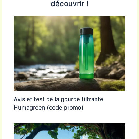
découvrir !
Avis et test de la gourde filtrante
Humagreen (code promo)