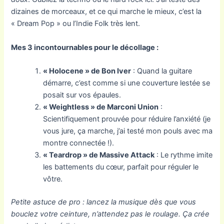
dizaines de morceaux, et ce qui marche le mieux, c’est la
« Dream Pop » ou l’Indie Folk très lent.
Mes 3 incontournables pour le décollage :
« Holocene » de Bon Iver
: Quand la guitare
démarre, c’est comme si une couverture lestée se
posait sur vos épaules.
« Weightless » de Marconi Union
:
Scientifiquement prouvée pour réduire l’anxiété (je
vous jure, ça marche, j’ai testé mon pouls avec ma
montre connectée !).
« Teardrop » de Massive Attack
: Le rythme imite
les battements du cœur, parfait pour réguler le
vôtre.
Petite astuce de pro : lancez la musique dès que vous
bouclez votre ceinture, n’attendez pas le roulage. Ça crée