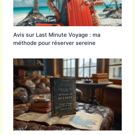
Avis sur Last Minute Voyage : ma
méthode pour réserver sereine