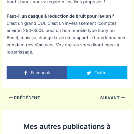
bord si vous voulez regarder les films proposés !
Faut-il un casque à réduction de bruit pour l’avion ?
C’est un grand OUI. C’est un investissement (comptez
environ 250-300€ pour un bon modèle type Sony ou
Bose), mais ça change la vie en coupant le bourdonnement
constant des réacteurs. Vos oreilles vous diront merci à
l’atterrissage.
Facebook
Twitter
PRÉCÉDENT
SUIVANT
Mes autres publications à