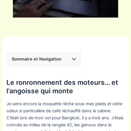
Sommaire et Navigation
Le ronronnement des moteurs… et
l’angoisse qui monte
Je sens encore la moquette rêche sous mes pieds et cette
odeur si particulière de café réchauffé dans la cabine.
C’était lors de mon vol pour Bangkok, il y a trois ans. J’étais
coincée au milieu de la rangée 42, les genoux dans le